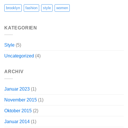
brooklyn
fashion
style
women
KATEGORIEN
Style
(5)
Uncategorized
(4)
ARCHIV
Januar 2023
(1)
November 2015
(1)
Oktober 2015
(2)
Januar 2014
(1)