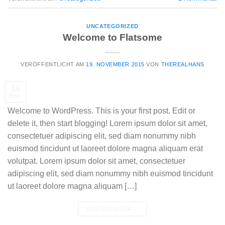
UNCATEGORIZED
Welcome to Flatsome
VERÖFFENTLICHT AM
19. NOVEMBER 2015
VON
THEREALHANS
19
Nov.
Welcome to WordPress. This is your first post. Edit or
delete it, then start blogging! Lorem ipsum dolor sit amet,
consectetuer adipiscing elit, sed diam nonummy nibh
euismod tincidunt ut laoreet dolore magna aliquam erat
volutpat. Lorem ipsum dolor sit amet, consectetuer
adipiscing elit, sed diam nonummy nibh euismod tincidunt
ut laoreet dolore magna aliquam […]
WEITERLESEN
→