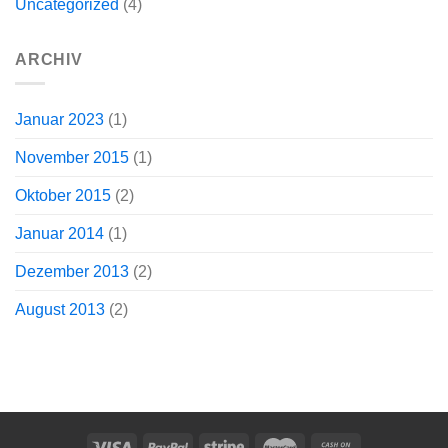
Uncategorized
(4)
ARCHIV
Januar 2023
(1)
November 2015
(1)
Oktober 2015
(2)
Januar 2014
(1)
Dezember 2013
(2)
August 2013
(2)