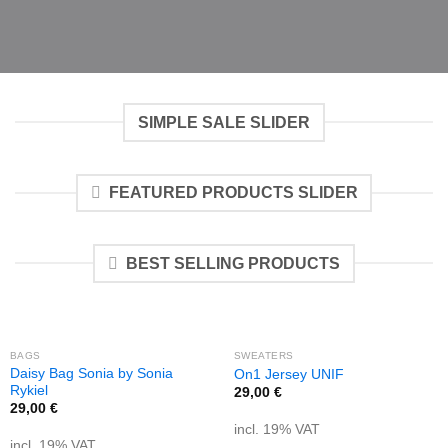
SIMPLE SALE SLIDER
FEATURED PRODUCTS SLIDER
BEST SELLING PRODUCTS
BAGS
SWEATERS
Daisy Bag Sonia by Sonia
On1 Jersey UNIF
Rykiel
29,00
€
29,00
€
incl. 19% VAT
incl. 19% VAT