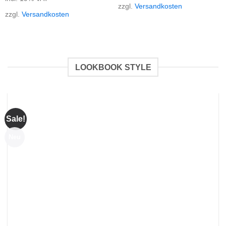
zzgl.
Versandkosten
zzgl.
Versandkosten
LOOKBOOK STYLE
Sale!
Neu