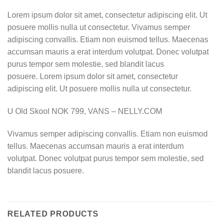
Lorem ipsum dolor sit amet, consectetur adipiscing elit. Ut
posuere mollis nulla ut consectetur. Vivamus semper
adipiscing convallis. Etiam non euismod tellus. Maecenas
accumsan mauris a erat interdum volutpat. Donec volutpat
purus tempor sem molestie, sed blandit lacus
posuere. Lorem ipsum dolor sit amet, consectetur
adipiscing elit. Ut posuere mollis nulla ut consectetur.
U Old Skool NOK 799, VANS – NELLY.COM
Vivamus semper adipiscing convallis. Etiam non euismod
tellus. Maecenas accumsan mauris a erat interdum
volutpat. Donec volutpat purus tempor sem molestie, sed
blandit lacus posuere.
RELATED PRODUCTS