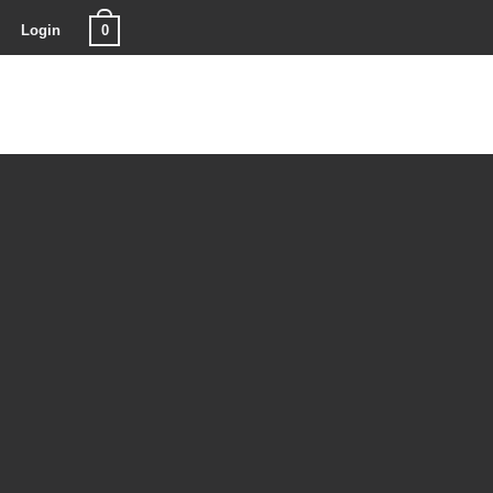
0
Login